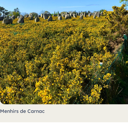
Menhirs de Carnac