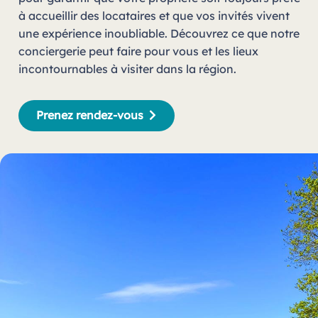
à accueillir des locataires et que vos invités vivent
une expérience inoubliable. Découvrez ce que notre
conciergerie peut faire pour vous et les lieux
incontournables à visiter dans la région.
Prenez rendez-vous