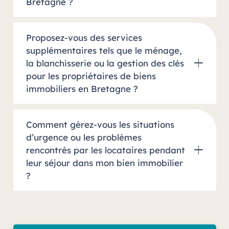
Bretagne ?
Proposez-vous des services
supplémentaires tels que le ménage,
la blanchisserie ou la gestion des clés
pour les propriétaires de biens
immobiliers en Bretagne ?
Comment gérez-vous les situations
d’urgence ou les problèmes
rencontrés par les locataires pendant
leur séjour dans mon bien immobilier
?