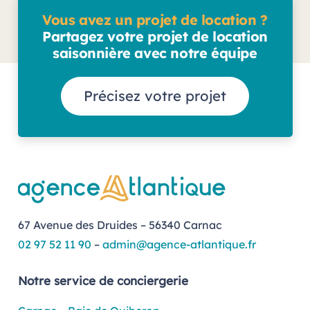
Vous avez un projet de location ?
Partagez votre projet de location
saisonnière avec notre équipe
Précisez votre projet
67 Avenue des Druides – 56340 Carnac
02 97 52 11 90
–
admin@agence-atlantique.fr
Notre service de conciergerie