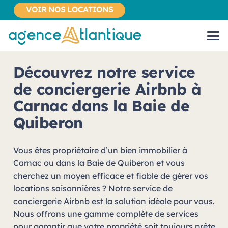
VOIR NOS LOCATIONS
Découvrez notre service
de conciergerie Airbnb à
Carnac dans la Baie de
Quiberon
Vous êtes propriétaire d’un bien immobilier à
Carnac ou dans la Baie de Quiberon et vous
cherchez un moyen efficace et fiable de gérer vos
locations saisonnières ? Notre service de
conciergerie Airbnb est la solution idéale pour vous.
Nous offrons une gamme complète de services
pour garantir que votre propriété soit toujours prête