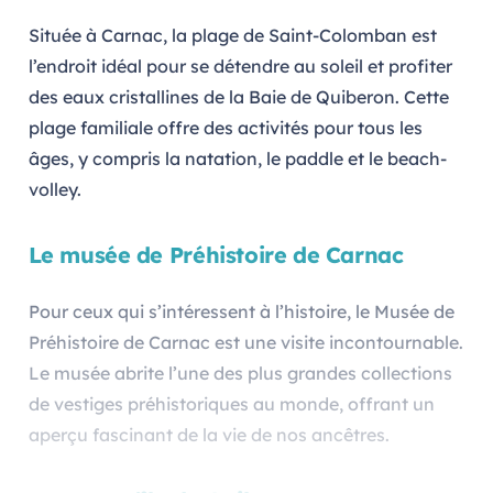
Située à Carnac, la plage de Saint-Colomban est
l’endroit idéal pour se détendre au soleil et profiter
des eaux cristallines de la Baie de Quiberon. Cette
plage familiale offre des activités pour tous les
âges, y compris la natation, le paddle et le beach-
volley.
Le musée de Préhistoire de Carnac
Pour ceux qui s’intéressent à l’histoire, le Musée de
Préhistoire de Carnac est une visite incontournable.
Le musée abrite l’une des plus grandes collections
de vestiges préhistoriques au monde, offrant un
aperçu fascinant de la vie de nos ancêtres.