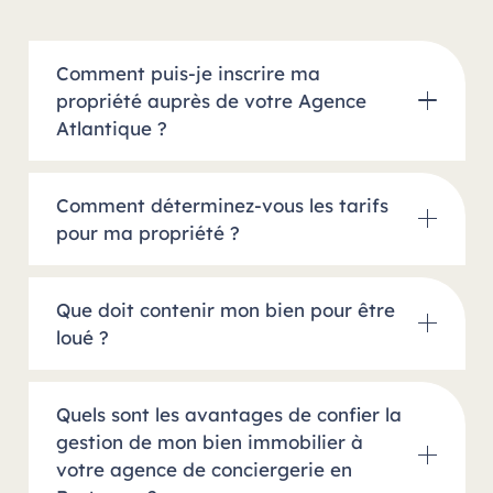
Comment puis-je inscrire ma
propriété auprès de votre Agence
Atlantique ?
Comment déterminez-vous les tarifs
pour ma propriété ?
Que doit contenir mon bien pour être
loué ?
Quels sont les avantages de confier la
gestion de mon bien immobilier à
votre agence de conciergerie en