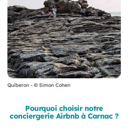
Quiberon - © Simon Cohen
Pourquoi choisir notre
conciergerie Airbnb à Carnac ?