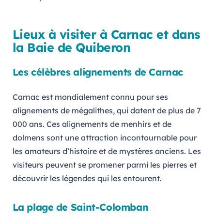
Lieux à visiter à Carnac et dans
la Baie de Quiberon
Les célèbres alignements de Carnac
Carnac est mondialement connu pour ses
alignements de mégalithes, qui datent de plus de 7
000 ans. Ces alignements de menhirs et de
dolmens sont une attraction incontournable pour
les amateurs d’histoire et de mystères anciens. Les
visiteurs peuvent se promener parmi les pierres et
découvrir les légendes qui les entourent.
La plage de Saint-Colomban