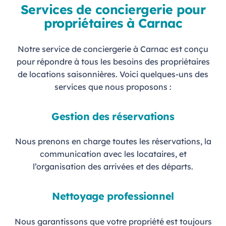
Services de conciergerie pour
propriétaires à Carnac
Notre service de conciergerie à Carnac est conçu
pour répondre à tous les besoins des propriétaires
de locations saisonnières. Voici quelques-uns des
services que nous proposons :
Gestion des réservations
Nous prenons en charge toutes les réservations, la
communication avec les locataires, et
l’organisation des arrivées et des départs.
Nettoyage professionnel
Nous garantissons que votre propriété est toujours