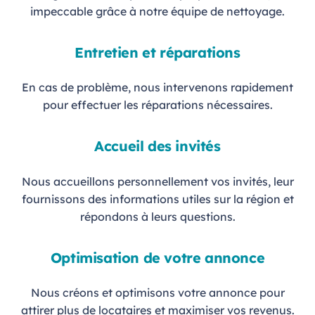
impeccable grâce à notre équipe de nettoyage.
Entretien et réparations
En cas de problème, nous intervenons rapidement
pour effectuer les réparations nécessaires.
Accueil des invités
Nous accueillons personnellement vos invités, leur
fournissons des informations utiles sur la région et
répondons à leurs questions.
Optimisation de votre annonce
Nous créons et optimisons votre annonce pour
attirer plus de locataires et maximiser vos revenus.