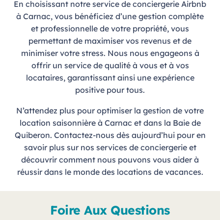
En choisissant notre service de conciergerie Airbnb
à Carnac, vous bénéficiez d’une gestion complète
et professionnelle de votre propriété, vous
permettant de maximiser vos revenus et de
minimiser votre stress. Nous nous engageons à
offrir un service de qualité à vous et à vos
locataires, garantissant ainsi une expérience
positive pour tous.
N’attendez plus pour optimiser la gestion de votre
location saisonnière à Carnac et dans la Baie de
Quiberon. Contactez-nous dès aujourd’hui pour en
savoir plus sur nos services de conciergerie et
découvrir comment nous pouvons vous aider à
réussir dans le monde des locations de vacances.
Foire Aux Questions