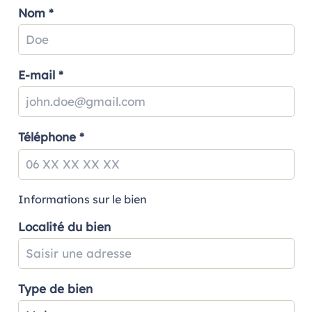
Nom *
E-mail *
Téléphone *
Informations sur le bien
Localité du bien
Type de bien