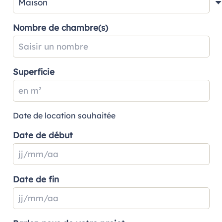
Nombre de chambre(s)
Superficie
Date de location souhaitée
Date de début
Date de fin