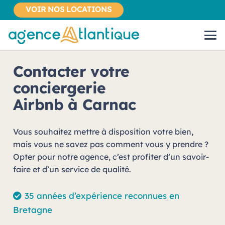
VOIR NOS LOCATIONS
Contacter votre
conciergerie
Airbnb à Carnac
Vous souhaitez mettre à disposition votre bien,
mais vous ne savez pas comment vous y prendre ?
Opter pour notre agence, c’est profiter d’un savoir-
faire et d’un service de qualité.
35 années d’expérience reconnues en
Bretagne