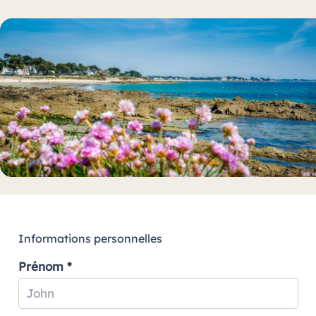
Informations personnelles
Prénom *