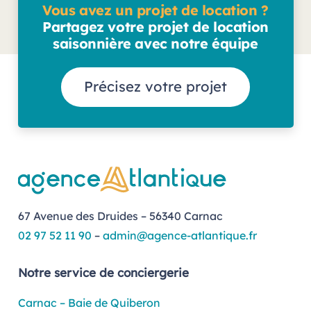
Vous avez un projet de location ?
Partagez votre projet de location
saisonnière avec notre équipe
Précisez votre projet
67 Avenue des Druides – 56340 Carnac
02 97 52 11 90
–
admin@agence-atlantique.fr
Notre service de conciergerie
Carnac – Baie de Quiberon